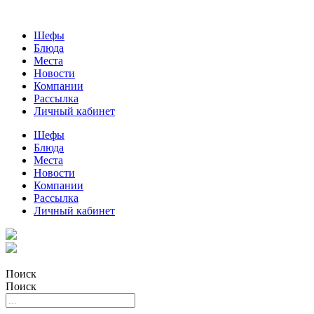
Шефы
Блюда
Места
Новости
Компании
Рассылка
Личный кабинет
Шефы
Блюда
Места
Новости
Компании
Рассылка
Личный кабинет
Поиск
Поиск