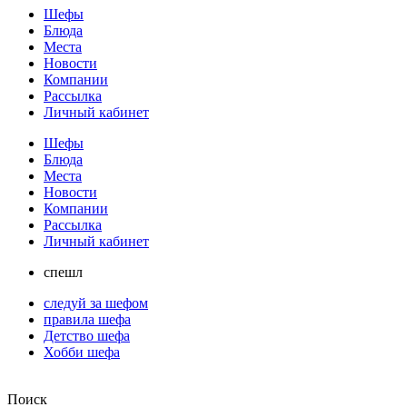
Шефы
Блюда
Места
Новости
Компании
Рассылка
Личный кабинет
Шефы
Блюда
Места
Новости
Компании
Рассылка
Личный кабинет
спешл
следуй за шефом
правила шефа
Детство шефа
Хобби шефа
Поиск