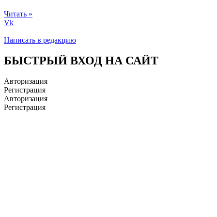
Читать »
Vk
Написать в редакцию
БЫСТРЫЙ ВХОД НА САЙТ
Авторизация
Регистрация
Авторизация
Регистрация