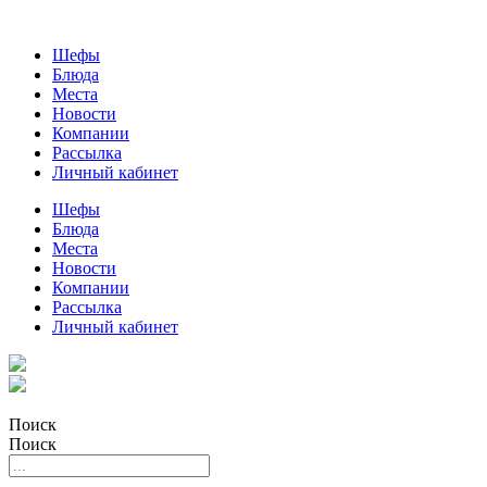
Шефы
Блюда
Места
Новости
Компании
Рассылка
Личный кабинет
Шефы
Блюда
Места
Новости
Компании
Рассылка
Личный кабинет
Поиск
Поиск