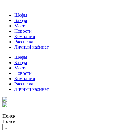
Шефы
Блюда
Места
Новости
Компании
Рассылка
Личный кабинет
Шефы
Блюда
Места
Новости
Компании
Рассылка
Личный кабинет
Поиск
Поиск