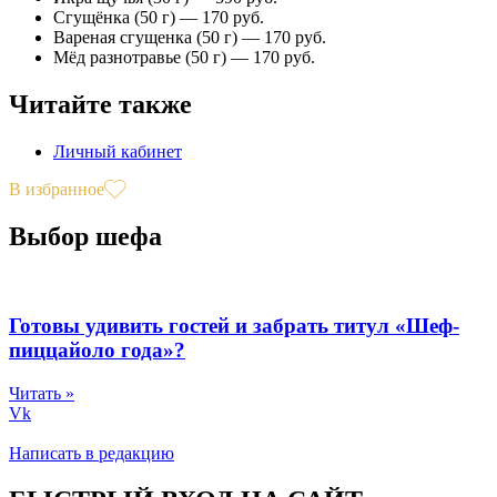
Сгущёнка (50 г) — 170 руб.
Вареная сгущенка (50 г) — 170 руб.
Мёд разнотравье (50 г) — 170 руб.
Читайте также
Личный кабинет
В избранное
Выбор шефа
Готовы удивить гостей и забрать титул «Шеф-
пиццайоло года»?
Читать »
Vk
Написать в редакцию