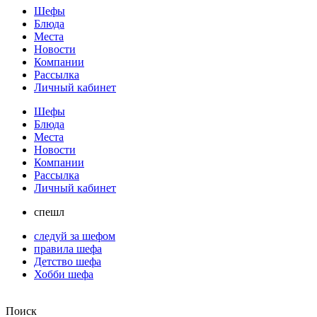
Шефы
Блюда
Места
Новости
Компании
Рассылка
Личный кабинет
Шефы
Блюда
Места
Новости
Компании
Рассылка
Личный кабинет
спешл
следуй за шефом
правила шефа
Детство шефа
Хобби шефа
Поиск