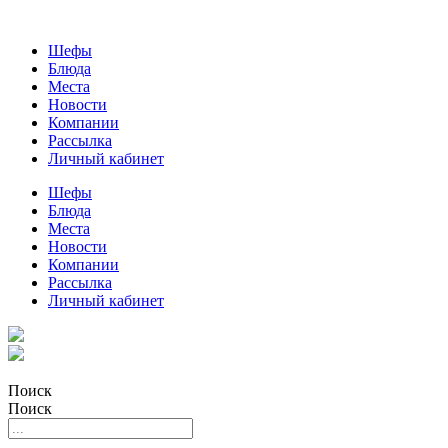
Шефы
Блюда
Места
Новости
Компании
Рассылка
Личный кабинет
Шефы
Блюда
Места
Новости
Компании
Рассылка
Личный кабинет
Поиск
Поиск