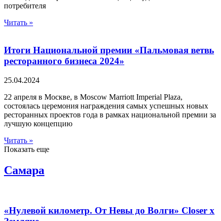
потребителя
Читать »
Итоги Национальной премии «Пальмовая ветвь
ресторанного бизнеса 2024»
25.04.2024
22 апреля в Москве, в Moscow Marriott Imperial Plaza,
состоялась церемония награждения самых успешных новых
ресторанных проектов года в рамках национальной премии за
лучшую концепцию
Читать »
Показать еще
Самара
«Нулевой километр. От Невы до Волги» Closer х