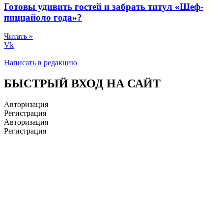
Готовы удивить гостей и забрать титул «Шеф-
пиццайоло года»?
Читать »
Vk
Написать в редакцию
БЫСТРЫЙ ВХОД НА САЙТ
Авторизация
Регистрация
Авторизация
Регистрация