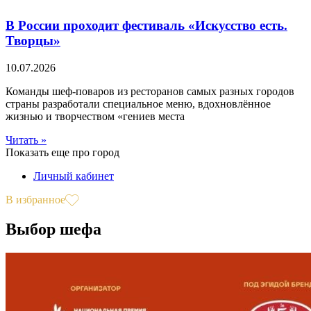
В России проходит фестиваль «Искусство есть.
Творцы»
10.07.2026
Команды шеф-поваров из ресторанов самых разных городов
страны разработали специальное меню, вдохновлённое
жизнью и творчеством «гениев места
Читать »
Показать еще про город
Личный кабинет
В избранное
Выбор шефа