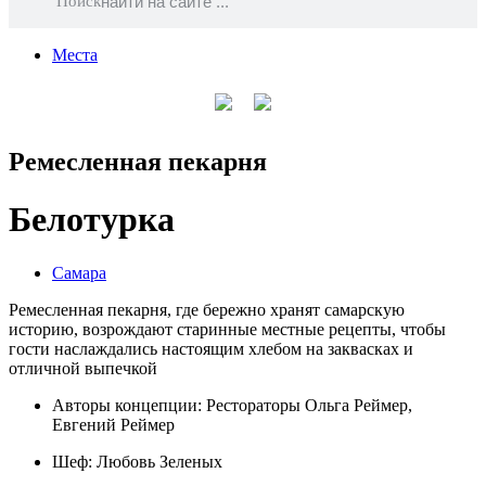
Поиск
Места
Ремесленная пекарня
Белотурка
Самара
Ремесленная пекарня, где бережно хранят самарскую
историю, возрождают старинные местные рецепты, чтобы
гости наслаждались настоящим хлебом на заквасках и
отличной выпечкой
Авторы концепции: Рестораторы Ольга Реймер,
Евгений Реймер
Шеф:
Любовь Зеленых