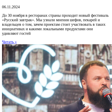
06.11.2024
До 30 ноября в ресторанах страны проходит новый фестиваль
«Русский завтрак». Мы узнали мнения шефов, пекарей и
владельцев о том, зачем проектам стоит участвовать в таких
инициативах и какими локальными продуктами они
удивляют гостей
Читать »