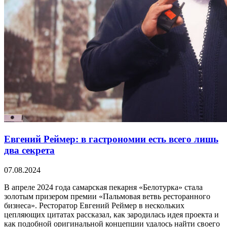
Евгений Реймер: в гастрономии есть всего лишь
два секрета
07.08.2024
В апреле 2024 года самарская пекарня «Белотурка» стала
золотым призером премии «Пальмовая ветвь ресторанного
бизнеса». Ресторатор Евгений Реймер в нескольких
цепляющих цитатах рассказал, как зародилась идея проекта и
как подобной оригинальной концепции удалось найти своего