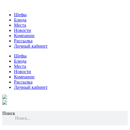
Шефы
Блюда
Места
Новости
Компании
Рассылка
Личный кабинет
Шефы
Блюда
Места
Новости
Компании
Рассылка
Личный кабинет
Поиск
Поиск