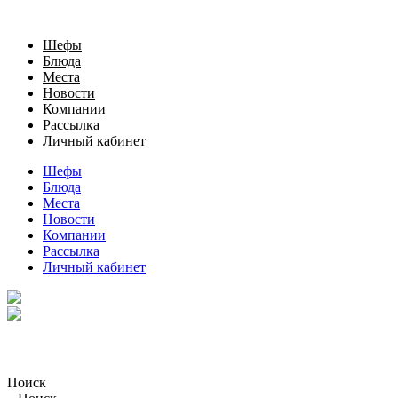
Шефы
Блюда
Места
Новости
Компании
Рассылка
Личный кабинет
Шефы
Блюда
Места
Новости
Компании
Рассылка
Личный кабинет
Поиск