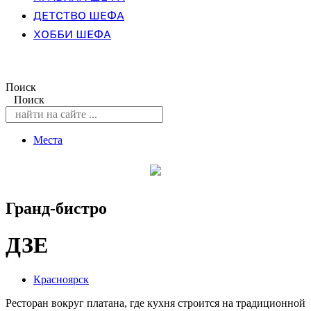
ДЕТСТВО ШЕФА
ХОББИ ШЕФА
Поиск
Поиск
Места
Гранд-бистро
ДЗЕ
Красноярск
Ресторан вокруг платана, где кухня строится на традиционной