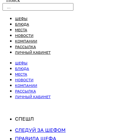
Поиск
ШЕФЫ
БЛЮДА
МЕСТА
НОВОСТИ
КОМПАНИИ
РАССЫЛКА
ЛИЧНЫЙ КАБИНЕТ
ШЕФЫ
БЛЮДА
МЕСТА
НОВОСТИ
КОМПАНИИ
РАССЫЛКА
ЛИЧНЫЙ КАБИНЕТ
СПЕШЛ
СЛЕДУЙ ЗА ШЕФОМ
ПРАВИЛА ШЕФА