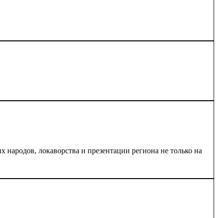
 народов, локаворства и презентации региона не только на