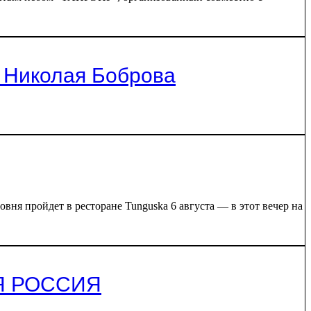
 Николая Боброва
 пройдет в ресторане Tunguska 6 августа — в этот вечер на
СЯ РОССИЯ