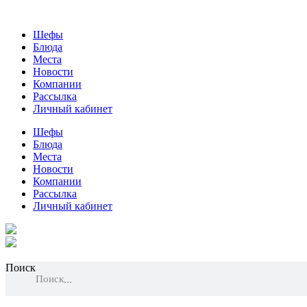
Шефы
Блюда
Места
Новости
Компании
Рассылка
Личный кабинет
Шефы
Блюда
Места
Новости
Компании
Рассылка
Личный кабинет
Поиск
Поиск