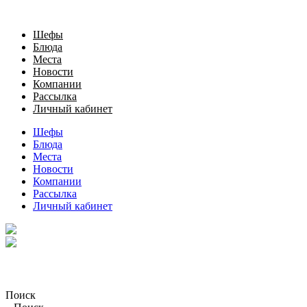
Шефы
Блюда
Места
Новости
Компании
Рассылка
Личный кабинет
Шефы
Блюда
Места
Новости
Компании
Рассылка
Личный кабинет
Поиск