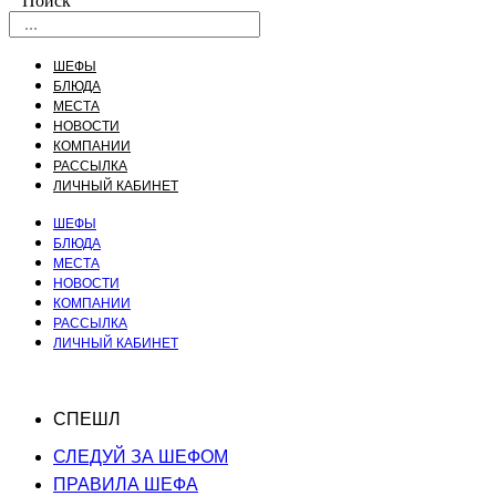
Поиск
ШЕФЫ
БЛЮДА
МЕСТА
НОВОСТИ
КОМПАНИИ
РАССЫЛКА
ЛИЧНЫЙ КАБИНЕТ
ШЕФЫ
БЛЮДА
МЕСТА
НОВОСТИ
КОМПАНИИ
РАССЫЛКА
ЛИЧНЫЙ КАБИНЕТ
СПЕШЛ
СЛЕДУЙ ЗА ШЕФОМ
ПРАВИЛА ШЕФА