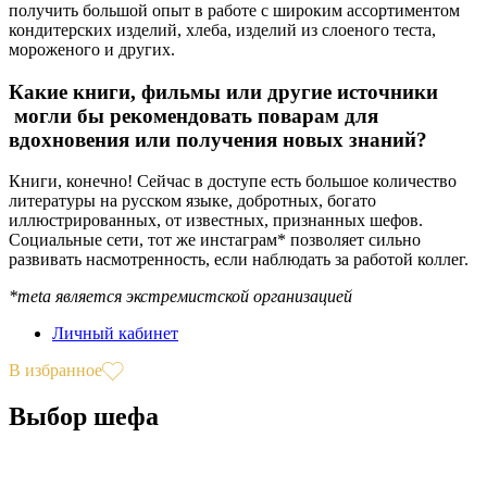
получить большой опыт в работе с широким ассортиментом
кондитерских изделий, хлеба, изделий из слоеного теста,
мороженого и других.
Какие книги, фильмы или другие источники
могли бы рекомендовать поварам для
вдохновения или получения новых знаний?
Книги, конечно! Сейчас в доступе есть большое количество
литературы на русском языке, добротных, богато
иллюстрированных, от известных, признанных шефов.
Социальные сети, тот же инстаграм* позволяет сильно
развивать насмотренность, если наблюдать за работой коллег.
*meta является экстремистской организацией
Личный кабинет
В избранное
Выбор шефа