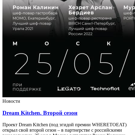
Новости
Dream Kitchen. Второй сезон
Проект Dream Kitchen (под эгидой премии WHERETOEAT)
открыл свой второй сезон – в партнерстве с российскими