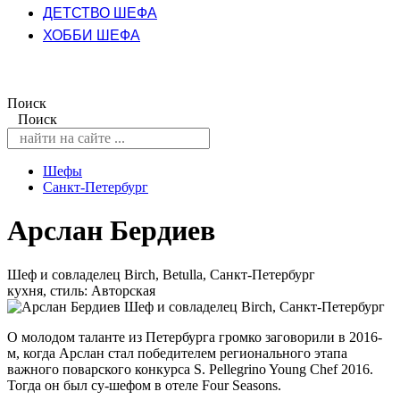
ДЕТСТВО ШЕФА
ХОББИ ШЕФА
Поиск
Поиск
Шефы
Санкт-Петербург
Арслан Бердиев
Шеф и совладелец Birch, Betulla, Санкт-Петербург
кухня, стиль: Авторская
О молодом таланте из Петербурга громко заговорили в 2016-
м, когда Арслан стал победителем регионального этапа
важного поварского конкурса S. Pellegrino Young Chef 2016.
Тогда он был су-шефом в отеле Four Seasons.