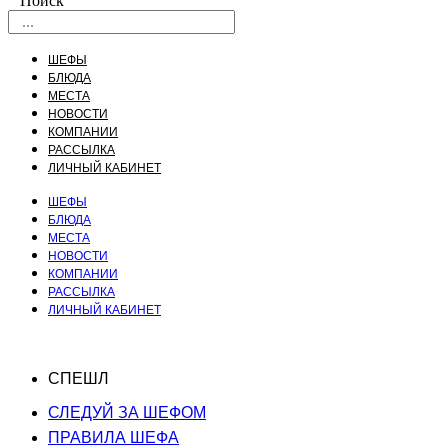
Поиск
ШЕФЫ
БЛЮДА
МЕСТА
НОВОСТИ
КОМПАНИИ
РАССЫЛКА
ЛИЧНЫЙ КАБИНЕТ
ШЕФЫ
БЛЮДА
МЕСТА
НОВОСТИ
КОМПАНИИ
РАССЫЛКА
ЛИЧНЫЙ КАБИНЕТ
СПЕШЛ
СЛЕДУЙ ЗА ШЕФОМ
ПРАВИЛА ШЕФА