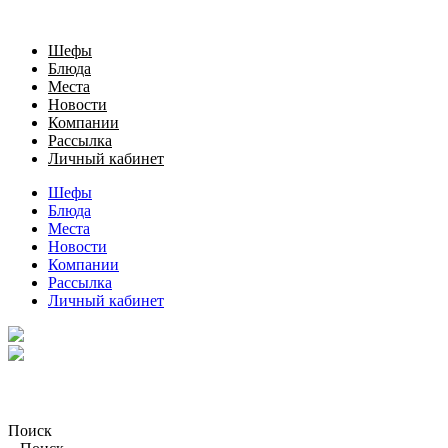
Шефы
Блюда
Места
Новости
Компании
Рассылка
Личный кабинет
Шефы
Блюда
Места
Новости
Компании
Рассылка
Личный кабинет
Поиск