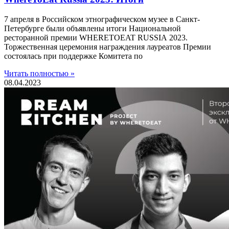
7 апреля в Российском этнографическом музее в Санкт-
Петербурге были объявлены итоги Национальной
ресторанной премии WHERETOEAT RUSSIA 2023.
Торжественная церемония награждения лауреатов Премии
состоялась при поддержке Комитета по
Читать полностью »
08.04.2023