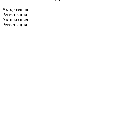
Авторизация
Регистрация
Авторизация
Регистрация