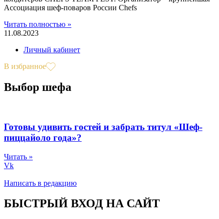
Ассоциация шеф-поваров России Chefs
Читать полностью »
11.08.2023
Личный кабинет
В избранное
Выбор шефа
Готовы удивить гостей и забрать титул «Шеф-
пиццайоло года»?
Читать »
Vk
Написать в редакцию
БЫСТРЫЙ ВХОД НА САЙТ