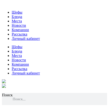
Шефы
Блюда
Места
Новости
Компании
Рассылка
Личный кабинет
Шефы
Блюда
Места
Новости
Компании
Рассылка
Личный кабинет
Поиск
Поиск