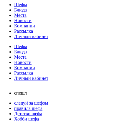
Шефы
Блюда
Места
Новости
Компании
Рассылка
Личный кабинет
Шефы
Блюда
Места
Новости
Компании
Рассылка
Личный кабинет
спешл
следуй за шефом
правила шефа
Детство шефа
Хобби шефа