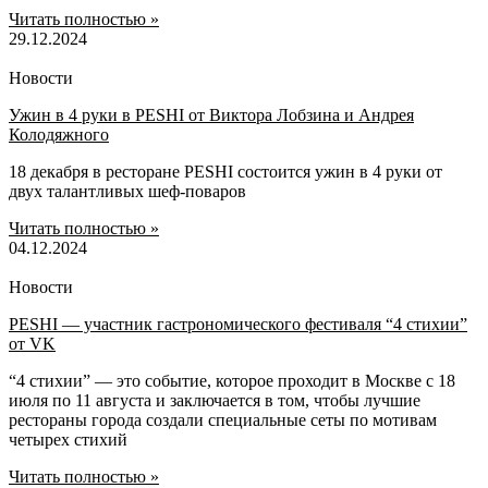
Читать полностью »
29.12.2024
Новости
Ужин в 4 руки в PESHI от Виктора Лобзина и Андрея
Колодяжного
18 декабря в ресторане PESHI состоится ужин в 4 руки от
двух талантливых шеф-поваров
Читать полностью »
04.12.2024
Новости
PESHI — участник гастрономического фестиваля “4 стихии”
от VK
“4 стихии” — это событие, которое проходит в Москве с 18
июля по 11 августа и заключается в том, чтобы лучшие
рестораны города создали специальные сеты по мотивам
четырех стихий
Читать полностью »