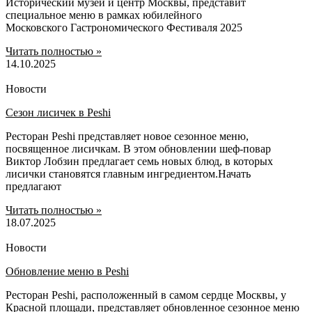
Исторический музей и центр Москвы, представит
специальное меню в рамках юбилейного
Московского Гастрономического Фестиваля 2025
Читать полностью »
14.10.2025
Новости
Сезон лисичек в Peshi
Ресторан Peshi представляет новое сезонное меню,
посвященное лисичкам. В этом обновлении шеф-повар
Виктор Лобзин предлагает семь новых блюд, в которых
лисички становятся главным ингредиентом.Начать
предлагают
Читать полностью »
18.07.2025
Новости
Обновление меню в Peshi
Ресторан Peshi, расположенный в самом сердце Москвы, у
Красной площади, представляет обновленное сезонное меню