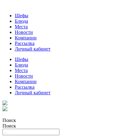
Шефы
Блюда
Места
Новости
Компании
Рассылка
Личный кабинет
Шефы
Блюда
Места
Новости
Компании
Рассылка
Личный кабинет
Поиск
Поиск