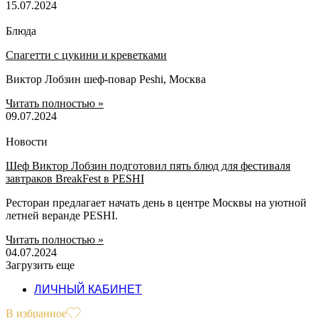
15.07.2024
Блюда
Спагетти с цукини и креветками
Виктор Лобзин шеф-повар Peshi, Москва
Читать полностью »
09.07.2024
Новости
Шеф Виктор Лобзин подготовил пять блюд для фестиваля
завтраков BreakFest в PESHI
Ресторан предлагает начать день в центре Москвы на уютной
летней веранде PESHI.
Читать полностью »
04.07.2024
Загрузить еще
ЛИЧНЫЙ КАБИНЕТ
В избранное