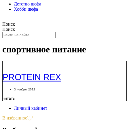
Детство шефа
Хобби шефа
Поиск
Поиск
спортивное питание
PROTEIN REX
3 ноября, 2022
читать
Личный кабинет
В избранное