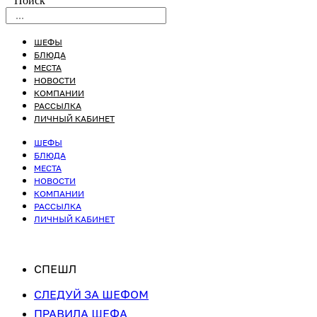
Поиск
ШЕФЫ
БЛЮДА
МЕСТА
НОВОСТИ
КОМПАНИИ
РАССЫЛКА
ЛИЧНЫЙ КАБИНЕТ
ШЕФЫ
БЛЮДА
МЕСТА
НОВОСТИ
КОМПАНИИ
РАССЫЛКА
ЛИЧНЫЙ КАБИНЕТ
СПЕШЛ
СЛЕДУЙ ЗА ШЕФОМ
ПРАВИЛА ШЕФА