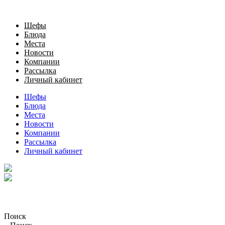
Шефы
Блюда
Места
Новости
Компании
Рассылка
Личный кабинет
Шефы
Блюда
Места
Новости
Компании
Рассылка
Личный кабинет
Поиск