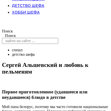
ДЕТСТВО ШЕФА
ХОББИ ШЕФА
Поиск
Поиск
спешл
детство шефа
Сергей Альшевский и любовь к
пельменям
Первое приготовленное (удавшееся или
неудавшееся) блюдо в детстве
Мой папа белорус, поэтому мы часто готовили национальные