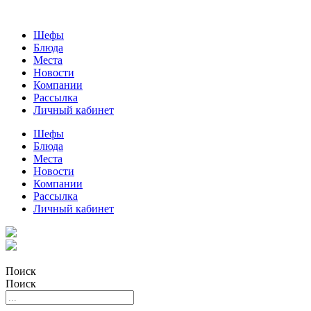
Шефы
Блюда
Места
Новости
Компании
Рассылка
Личный кабинет
Шефы
Блюда
Места
Новости
Компании
Рассылка
Личный кабинет
Поиск
Поиск