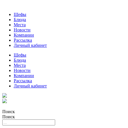
Шефы
Блюда
Места
Новости
Компании
Рассылка
Личный кабинет
Шефы
Блюда
Места
Новости
Компании
Рассылка
Личный кабинет
Поиск
Поиск