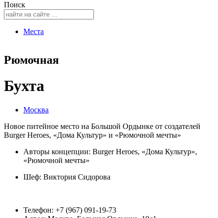
Поиск
Места
Рюмочная
Бухта
Москва
Новое питейное место на Большой Ордынке от создателей
Burger Heroes, «Дома Культур» и «Рюмочной мечты»
Авторы концепции: Burger Heroes, «Дома Культур»,
«Рюмочной мечты»
Шеф:
Виктория Сидорова
Телефон: +7 (967) 091-19-73