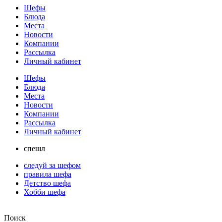
Шефы
Блюда
Места
Новости
Компании
Рассылка
Личный кабинет
Шефы
Блюда
Места
Новости
Компании
Рассылка
Личный кабинет
спешл
следуй за шефом
правила шефа
Детство шефа
Хобби шефа
Поиск