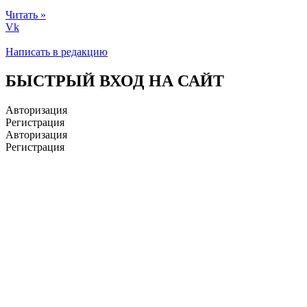
Читать »
Vk
Написать в редакцию
БЫСТРЫЙ ВХОД НА САЙТ
Авторизация
Регистрация
Авторизация
Регистрация