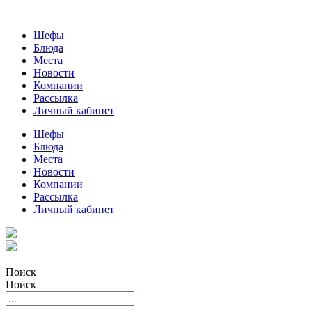
Шефы
Блюда
Места
Новости
Компании
Рассылка
Личный кабинет
Шефы
Блюда
Места
Новости
Компании
Рассылка
Личный кабинет
Поиск
Поиск