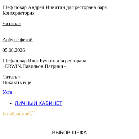
Шеф-повар Андрей Никитин для ресторана-бара
Консерватория
Читать »
Арбуз с фетой
05.08.2026
Шеф-повар Илья Бучкин для ресторана
«ERWIN.Павильон.Патрики»
Читать »
Показать еще
Ухта
ЛИЧНЫЙ КАБИНЕТ
В избранное
ВЫБОР ШЕФА