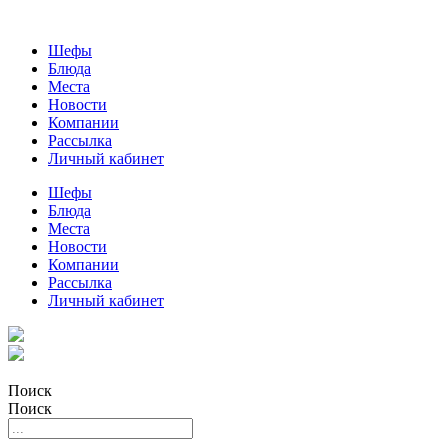
Шефы
Блюда
Места
Новости
Компании
Рассылка
Личный кабинет
Шефы
Блюда
Места
Новости
Компании
Рассылка
Личный кабинет
Поиск
Поиск