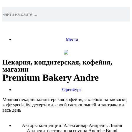
Места
Пекарня, кондитерская, кофейня,
магазин
Premium Bakery Andre
Оренбург
Модная пекарня-кондитерская-кофейня, с хлебом на закваске,
кофе speciality, десертами, своей гастрономией и завтраками
весь день
Авторы концепции: Александар Андреич, Лилия
Андреич, ресторанная группа Andrejic Brand