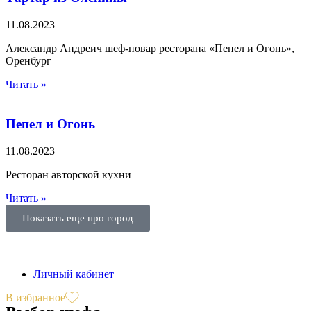
11.08.2023
Александр Андреич шеф-повар ресторана «Пепел и Огонь»,
Оренбург
Читать »
Пепел и Огонь
11.08.2023
Ресторан авторской кухни
Читать »
Показать еще про город
Личный кабинет
В избранное