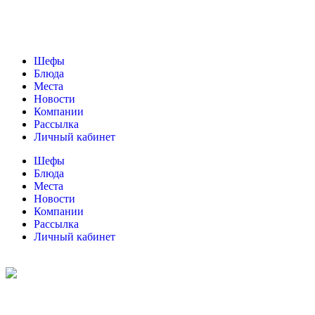
Шефы
Блюда
Места
Новости
Компании
Рассылка
Личный кабинет
Шефы
Блюда
Места
Новости
Компании
Рассылка
Личный кабинет