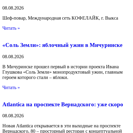
08.08.2026
Шеф-повар, Международная сеть КОФЕЛАЙК, г. Выкса
Читать »
«Соль Земли»: яблочный ужин в Мичуринске
08.08.2026
В Мичуринске прошел первый в истории проекта Ивана
Глушкова «Соль Земли» монопродуктовый ужин, главным
героем которого стали – яблоки.
Читать »
Atlantica на проспекте Вернадского: уже скоро
08.08.2026
Новая Atlantica открывается в эти выходные на проспекте
Вернадского, 80 – просторный ресторан с концептуальной