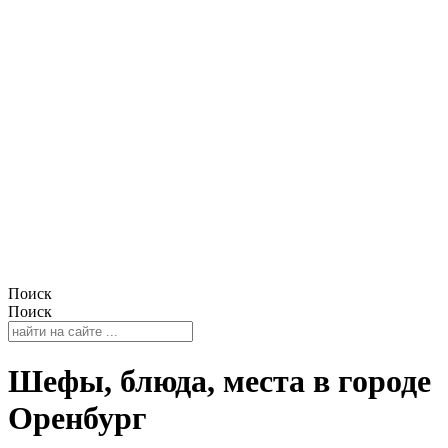
Поиск
Поиск
Шефы, блюда, места в городе
Оренбург