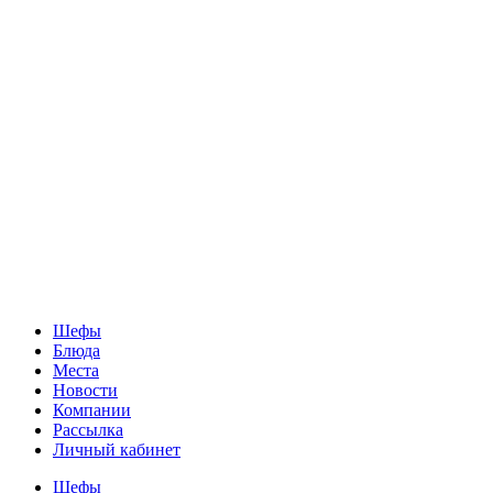
Шефы
Блюда
Места
Новости
Компании
Рассылка
Личный кабинет
Шефы