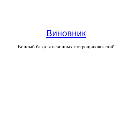
Виновник
Винный бар для невинных гастроприключений