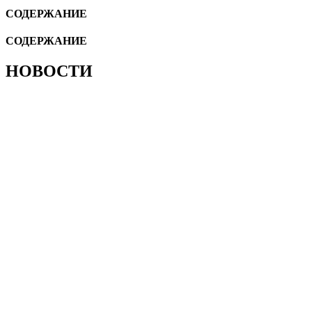
СОДЕРЖАНИЕ
СОДЕРЖАНИЕ
НОВОСТИ