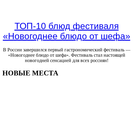
ТОП-10 блюд фестиваля
«Новогоднее блюдо от шефа»
В России завершился первый гастрономический фестиваль —
«Новогоднее блюдо от шефа». Фестиваль стал настоящей
новогодней сенсацией для всех россиян!
НОВЫЕ МЕСТА