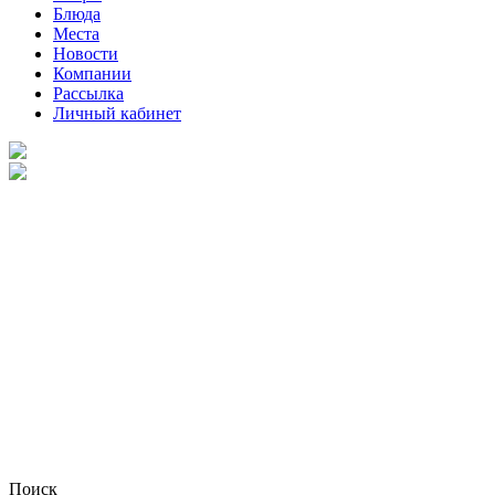
Блюда
Места
Новости
Компании
Рассылка
Личный кабинет
Поиск