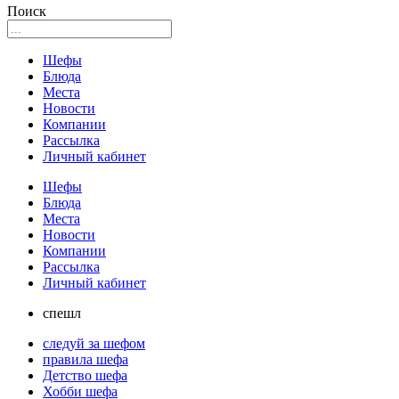
Поиск
Шефы
Блюда
Места
Новости
Компании
Рассылка
Личный кабинет
Шефы
Блюда
Места
Новости
Компании
Рассылка
Личный кабинет
спешл
следуй за шефом
правила шефа
Детство шефа
Хобби шефа