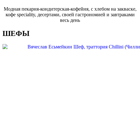
Модная пекарня-кондитерская-кофейня, с хлебом на закваске,
кофе speciality, десертами, своей гастрономией и завтраками
весь день
ШЕФЫ