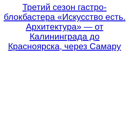
Третий сезон гастро-
блокбастера «Искусство есть.
Архитектура» — от
Калининграда до
Красноярска, через Самару