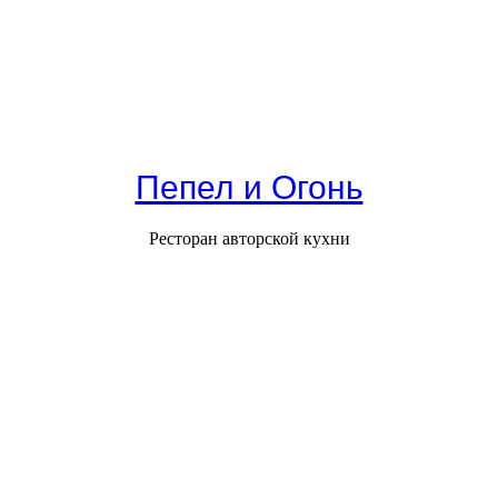
Пепел и Огонь
Ресторан авторской кухни