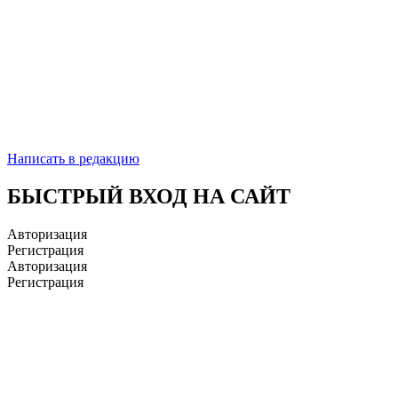
Написать в редакцию
БЫСТРЫЙ ВХОД НА САЙТ
Авторизация
Регистрация
Авторизация
Регистрация