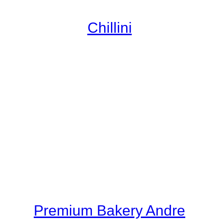
Chillini
Premium Bakery Andre