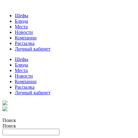
Шефы
Блюда
Места
Новости
Компании
Рассылка
Личный кабинет
Шефы
Блюда
Места
Новости
Компании
Рассылка
Личный кабинет
Поиск
Поиск