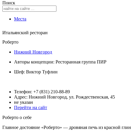
Поиск
Места
Итальянский ресторан
Роберто
Нижний Новгород
Авторы концепции: Ресторанная группа ПИР
Шеф:
Виктор Туфлин
Телефон: +7 (831) 210-88-89
Адрес: Нижний Новгород, ул. Рождественская, 45
не указан
Перейти на сайт
Роберто о себе
Главное достояние «Роберто» — дровяная печь из красной глин