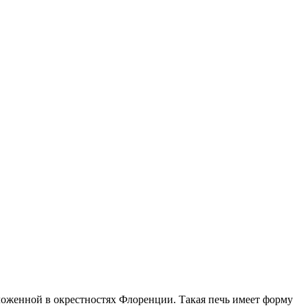
оложенной в окрестностях Флоренции. Такая печь имеет форму