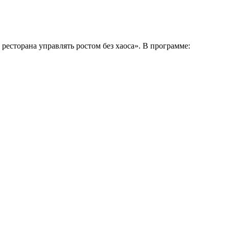
ресторана управлять ростом без хаоса». В программе: