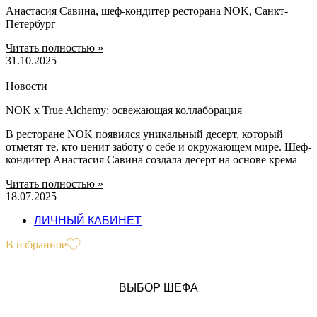
Анастасия Савина, шеф-кондитер ресторана NOK, Санкт-
Петербург
Читать полностью »
31.10.2025
Новости
NOK х True Alchemy: освежающая коллаборация
В ресторане NOK появился уникальный десерт, который
отметят те, кто ценит заботу о себе и окружающем мире. Шеф-
кондитер Анастасия Савина создала десерт на основе крема
Читать полностью »
18.07.2025
ЛИЧНЫЙ КАБИНЕТ
В избранное
ВЫБОР ШЕФА