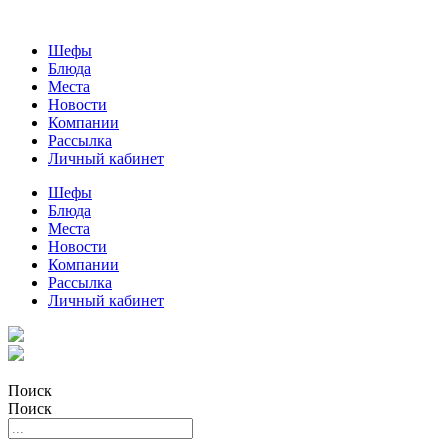
Шефы
Блюда
Места
Новости
Компании
Рассылка
Личный кабинет
Шефы
Блюда
Места
Новости
Компании
Рассылка
Личный кабинет
Поиск
Поиск