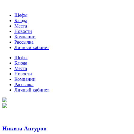
Шефы
Блюда
Места
Новости
Компании
Рассылка
Личный кабинет
Шефы
Блюда
Места
Новости
Компании
Рассылка
Личный кабинет
Никита Ангуров