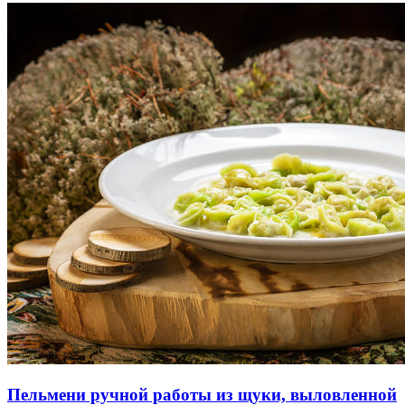
Пельмени ручной работы из щуки, выловленной