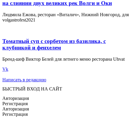
на слиянии двух великих рек Волги и Оки
Людмила Ежова, ресторан «Виталич», Нижний Новгород, для
volgastrofest2021
Томатный суп с сорбетом из базилика, с
клубникой и фенхелем
Бренд-шеф Виктор Белей для летнего меню ресторана Uhvat
Vk
Написать в редакцию
БЫСТРЫЙ ВХОД НА САЙТ
Авторизация
Регистрация
Авторизация
Регистрация