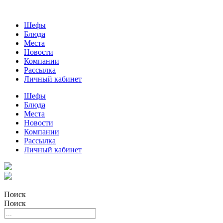
Шефы
Блюда
Места
Новости
Компании
Рассылка
Личный кабинет
Шефы
Блюда
Места
Новости
Компании
Рассылка
Личный кабинет
Поиск
Поиск