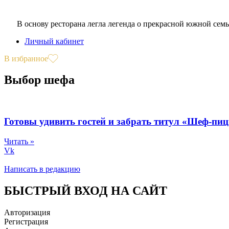
В основу ресторана легла легенда о прекрасной южной сем
Личный кабинет
В избранное
Выбор шефа
Готовы удивить гостей и забрать титул «Шеф-пи
Читать »
Vk
Написать в редакцию
БЫСТРЫЙ ВХОД НА САЙТ
Авторизация
Регистрация