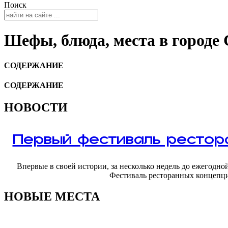
Поиск
Шефы, блюда, места в городе 
СОДЕРЖАНИЕ
СОДЕРЖАНИЕ
НОВОСТИ
Первый фестиваль рестора
Впервые в своей истории, за несколько недель до ежегодно
Фестиваль ресторанных концепци
НОВЫЕ МЕСТА