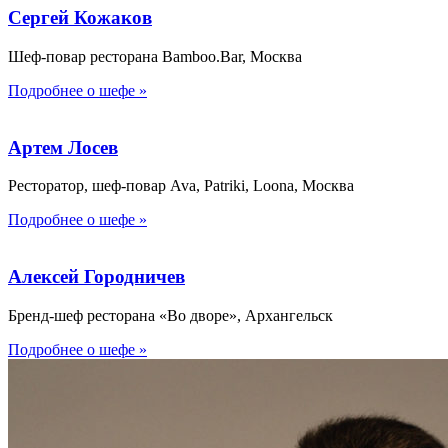
Сергей Кожаков
Шеф-повар ресторана Bamboo.Bar, Москва
Подробнее о шефе »
Артем Лосев
Ресторатор, шеф-повар Ava, Patriki, Loona, Москва
Подробнее о шефе »
Алексей Городничев
Бренд-шеф ресторана «Во дворе», Архангельск
Подробнее о шефе »