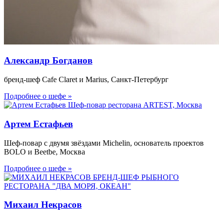
Александр Богданов
бренд-шеф Cafe Claret и Marius, Санкт-Петербург
Подробнее о шефе »
Артем Естафьев
Шеф-повар с двумя звёздами Michelin, основатель проектов
BOLO и Beetbe, Москва
Подробнее о шефе »
Михаил Некрасов