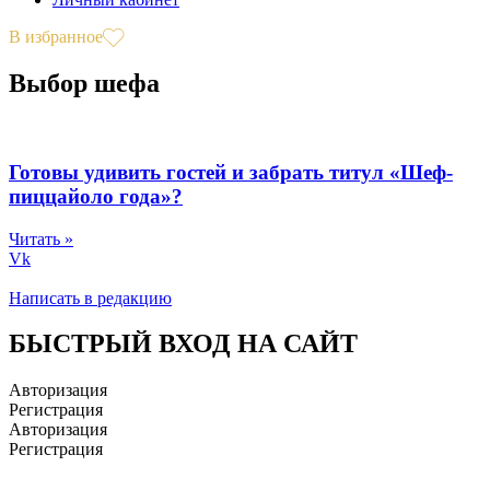
В избранное
Выбор шефа
Готовы удивить гостей и забрать титул «Шеф-
пиццайоло года»?
Читать »
Vk
Написать в редакцию
БЫСТРЫЙ ВХОД НА САЙТ
Авторизация
Регистрация
Авторизация
Регистрация