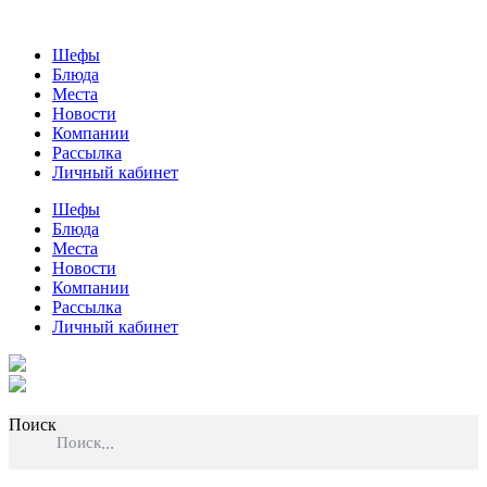
Шефы
Блюда
Места
Новости
Компании
Рассылка
Личный кабинет
Шефы
Блюда
Места
Новости
Компании
Рассылка
Личный кабинет
Поиск
Поиск