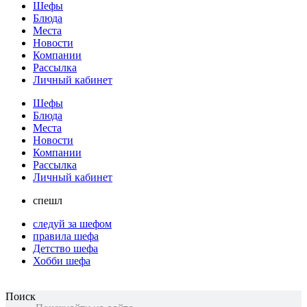
Шефы
Блюда
Места
Новости
Компании
Рассылка
Личный кабинет
Шефы
Блюда
Места
Новости
Компании
Рассылка
Личный кабинет
спешл
следуй за шефом
правила шефа
Детство шефа
Хобби шефа
Поиск