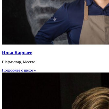
Илья Карпаев
Шеф-повар, Москва
Подробнее о шефе »