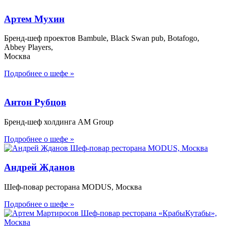
Артем Мухин
Бренд-шеф проектов Bambule, Black Swan pub, Botafogo,
Abbey Players,
Москва
Подробнее о шефе »
Антон Рубцов
Бренд-шеф холдинга AM Group
Подробнее о шефе »
Андрей Жданов
Шеф-повар ресторана MODUS, Москва
Подробнее о шефе »