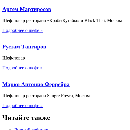
Артем Мартиросов
Шеф-повар ресторана «КрабыКутабы» и Black Thai, Москва
Подробнее о шефе »
Рустам Тангиров
Шеф-повар
Подробнее о шефе »
Марко Антонио Феррейра
Шеф-повар ресторана Sangre Fresca, Москва
Подробнее о шефе »
Читайте также
Личный кабинет