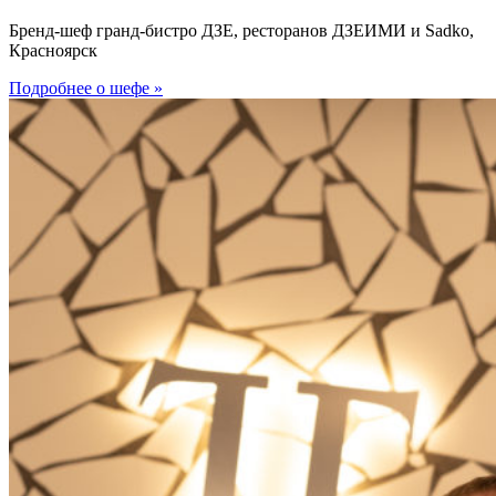
Бренд-шеф гранд-бистро ДЗЕ, ресторанов ДЗЕИМИ и Sadko,
Красноярск
Подробнее о шефе »