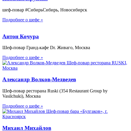
шеф-повар #СибирьСибирь, Новосибирск
Подробнее о шефе »
Антон Кочура
Шеф-повар Гранд-кафе Dr. Живаго, Москва
Подробнее о шефе »
Александр Волков-Медведев
Шеф-повар ресторана Ruski (354 Restaurant Group by
Vasilchuki), Москва
Подробнее о шефе »
Михаил Михайлов