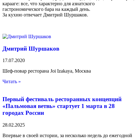
карааге: все, что характерно для азиатского
гастрономического бара на каждый день.
За кухню отвечает Дмитрий Шуршаков.
Дмитрий Шуршаков
17.07.2020
Шеф-повар ресторана Joi Izakaya, Москва
Читать »
Первый фестиваль ресторанных концепций
«Пальмовая ветвь» стартует 1 марта в 28
городах России
28.02.2025
Впервые в своей истории, за несколько недель до ежегодной