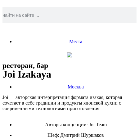
Места
ресторан, бар
Joi Izakaya
Москва
Joi — авторская интерпретация формата изакая, которая
сочетает в себе традиции и продукты японской кухни с
современными технологиями приготовления
Авторы концепции: Joi Team
Шеф:
Дмитрий Шуршаков