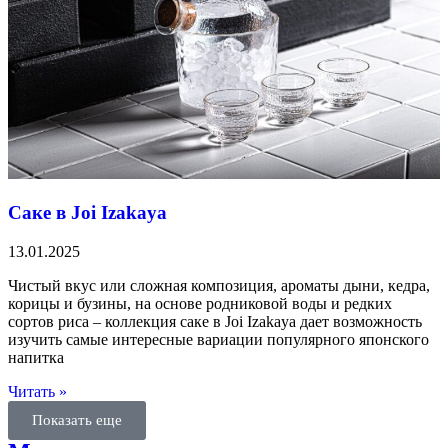
Саке в Joi Izakaya
13.01.2025
Чистый вкус или сложная композиция, ароматы дыни, кедра,
корицы и бузины, на основе родниковой воды и редких
сортов риса – коллекция саке в Joi Izakaya дает возможность
изучить самые интересные вариации популярного японского
напитка
Читать »
Показать еще