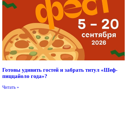
Готовы удивить гостей и забрать титул «Шеф-
пиццайоло года»?
Читать »