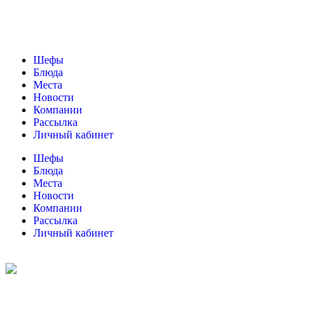
Шефы
Блюда
Места
Новости
Компании
Рассылка
Личный кабинет
Шефы
Блюда
Места
Новости
Компании
Рассылка
Личный кабинет