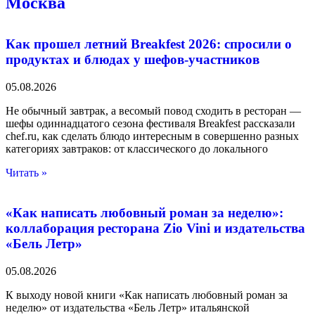
Москва
Как прошел летний Breakfest 2026: спросили о
продуктах и блюдах у шефов-участников
05.08.2026
Не обычный завтрак, а весомый повод сходить в ресторан —
шефы одиннадцатого сезона фестиваля Breakfest рассказали
chef.ru, как сделать блюдо интересным в совершенно разных
категориях завтраков: от классического до локального
Читать »
«Как написать любовный роман за неделю»:
коллаборация ресторана Zio Vini и издательства
«Бель Летр»
05.08.2026
К выходу новой книги «Как написать любовный роман за
неделю» от издательства «Бель Летр» итальянской