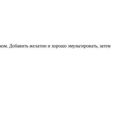
оком. Добавить желатин и хорошо эмульгировать, затем