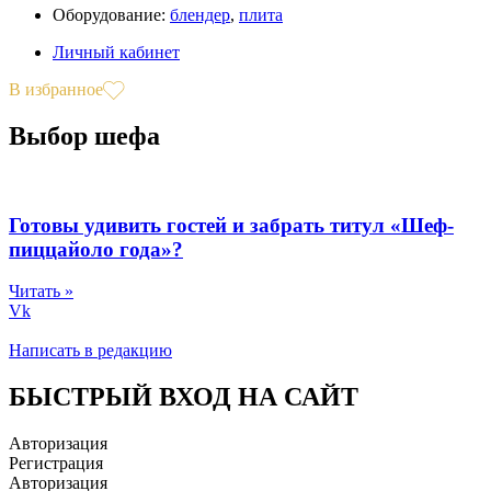
Оборудование:
блендер
,
плита
Личный кабинет
В избранное
Выбор шефа
Готовы удивить гостей и забрать титул «Шеф-
пиццайоло года»?
Читать »
Vk
Написать в редакцию
БЫСТРЫЙ ВХОД НА САЙТ
Авторизация
Регистрация
Авторизация