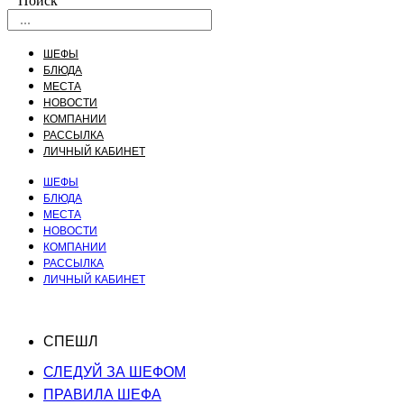
Поиск
ШЕФЫ
БЛЮДА
МЕСТА
НОВОСТИ
КОМПАНИИ
РАССЫЛКА
ЛИЧНЫЙ КАБИНЕТ
ШЕФЫ
БЛЮДА
МЕСТА
НОВОСТИ
КОМПАНИИ
РАССЫЛКА
ЛИЧНЫЙ КАБИНЕТ
СПЕШЛ
СЛЕДУЙ ЗА ШЕФОМ
ПРАВИЛА ШЕФА