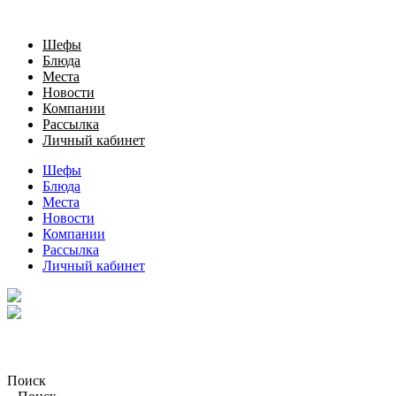
Шефы
Блюда
Места
Новости
Компании
Рассылка
Личный кабинет
Шефы
Блюда
Места
Новости
Компании
Рассылка
Личный кабинет
Поиск