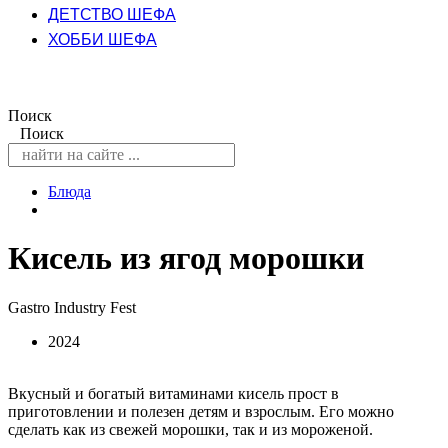
ДЕТСТВО ШЕФА
ХОББИ ШЕФА
Поиск
Поиск
Блюда
Кисель из ягод морошки
Gastro Industry Fest
2024
Вкусный и богатый витаминами кисель прост в
приготовлении и полезен детям и взрослым. Его можно
сделать как из свежей морошки, так и из мороженой.