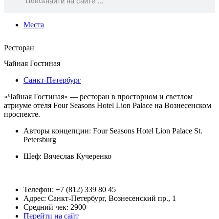
Поиск
Места
Ресторан
Чайная Гостиная
Санкт-Петербург
«Чайная Гостиная» — ресторан в просторном и светлом
атриуме отеля Four Seasons Hotel Lion Palace на Вознесенском
проспекте.
Авторы концепции: Four Seasons Hotel Lion Palace St.
Petersburg
Шеф:
Вячеслав Кучеренко
Телефон: +7 (812) 339 80 45
Адрес: Санкт-Петербург, Вознесенский пр., 1
Средний чек: 2900
Перейти на сайт