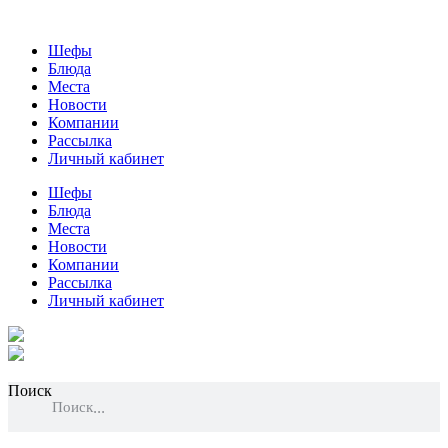
Шефы
Блюда
Места
Новости
Компании
Рассылка
Личный кабинет
Шефы
Блюда
Места
Новости
Компании
Рассылка
Личный кабинет
Поиск
Поиск