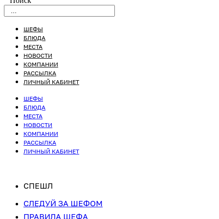
Поиск
ШЕФЫ
БЛЮДА
МЕСТА
НОВОСТИ
КОМПАНИИ
РАССЫЛКА
ЛИЧНЫЙ КАБИНЕТ
ШЕФЫ
БЛЮДА
МЕСТА
НОВОСТИ
КОМПАНИИ
РАССЫЛКА
ЛИЧНЫЙ КАБИНЕТ
СПЕШЛ
СЛЕДУЙ ЗА ШЕФОМ
ПРАВИЛА ШЕФА