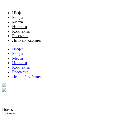
Шефы
Блюда
Места
Новости
Компании
Рассылка
Личный кабинет
Шефы
Блюда
Места
Новости
Компании
Рассылка
Личный кабинет
Поиск