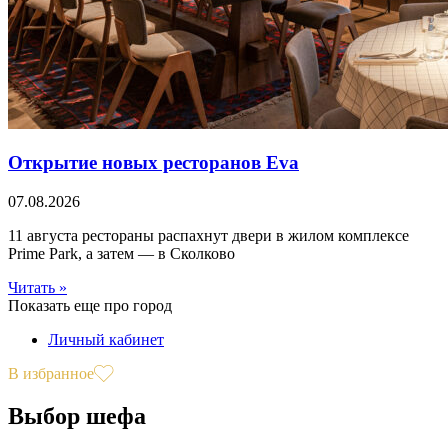
Открытие новых ресторанов Eva
07.08.2026
11 августа рестораны распахнут двери в жилом комплексе
Prime Park, а затем — в Сколково
Читать »
Показать еще про город
Личный кабинет
В избранное
Выбор шефа