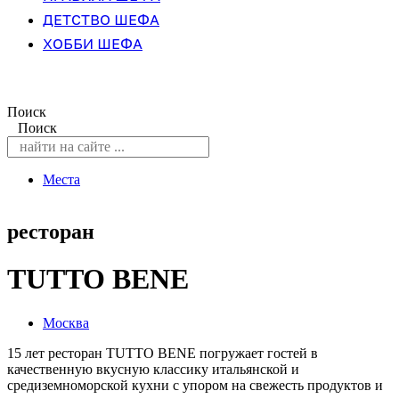
ДЕТСТВО ШЕФА
ХОББИ ШЕФА
Поиск
Поиск
Места
ресторан
TUTTO BENE
Москва
15 лет ресторан TUTTO BENE погружает гостей в
качественную вкусную классику итальянской и
средиземноморской кухни с упором на свежесть продуктов и