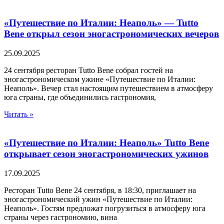
«Путешествие по Италии: Неаполь» — Tutto
Bene открыл сезон эногастрономических вечеров
25.09.2025
24 сентября ресторан Tutto Bene собрал гостей на
эногастрономическом ужине «Путешествие по Италии:
Неаполь». Вечер стал настоящим путешествием в атмосферу
юга страны, где объединились гастрономия,
Читать »
«Путешествие по Италии: Неаполь» Tutto Bene
открывает сезон эногастрономических ужинов
17.09.2025
Ресторан Tutto Bene 24 сентября, в 18:30, приглашает на
эногастрономический ужин «Путешествие по Италии:
Неаполь». Гостям предложат погрузиться в атмосферу юга
страны через гастрономию, вина