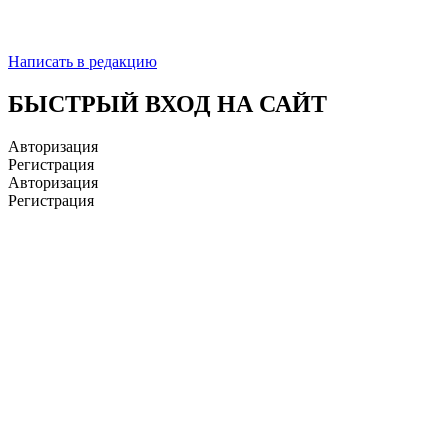
Написать в редакцию
БЫСТРЫЙ ВХОД НА САЙТ
Авторизация
Регистрация
Авторизация
Регистрация