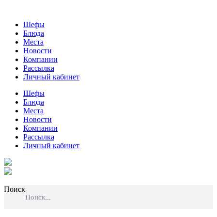
Шефы
Блюда
Места
Новости
Компании
Рассылка
Личный кабинет
Шефы
Блюда
Места
Новости
Компании
Рассылка
Личный кабинет
Поиск
Поиск