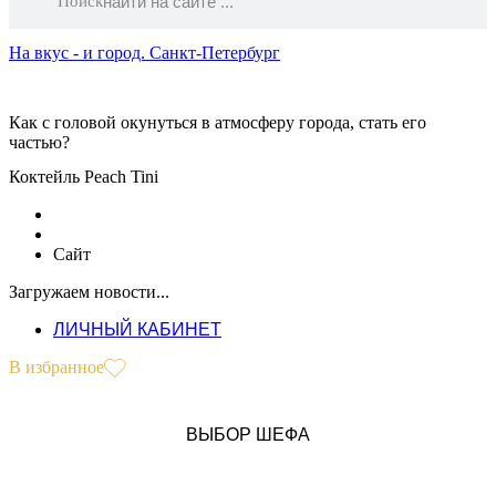
Поиск
На вкус - и город. Санкт-Петербург
Как с головой окунуться в атмосферу города, стать его
частью?
Коктейль Peach Tini
Сайт
Загружаем новости...
ЛИЧНЫЙ КАБИНЕТ
В избранное
ВЫБОР ШЕФА