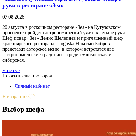
руки в ресторане «Зеа»
07.08.2026
20 августа в роскошном ресторане «Зеа» на Кутузовском
проспекте пройдет гастрономический ужин в четыре руки.
Шеф-повар «Зеа» Денис Шелепнев и приглашенный шеф
красноярского ресторана Tunguska Николай Бобров
представят авторское меню, в котором встретятся две
гастрономические традиции – средиземноморская и
сибирская.
Читать »
Показать еще про город
Личный кабинет
В избранное
Выбор шефа