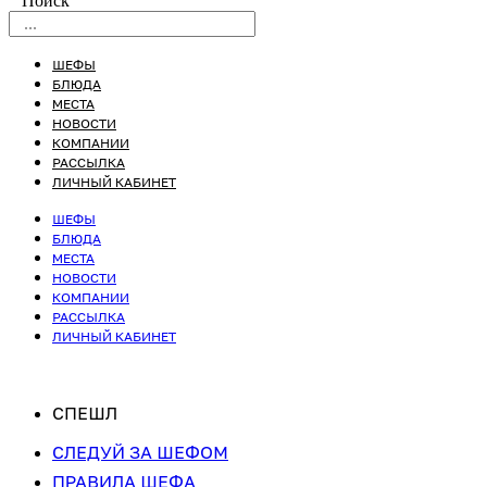
Поиск
ШЕФЫ
БЛЮДА
МЕСТА
НОВОСТИ
КОМПАНИИ
РАССЫЛКА
ЛИЧНЫЙ КАБИНЕТ
ШЕФЫ
БЛЮДА
МЕСТА
НОВОСТИ
КОМПАНИИ
РАССЫЛКА
ЛИЧНЫЙ КАБИНЕТ
СПЕШЛ
СЛЕДУЙ ЗА ШЕФОМ
ПРАВИЛА ШЕФА