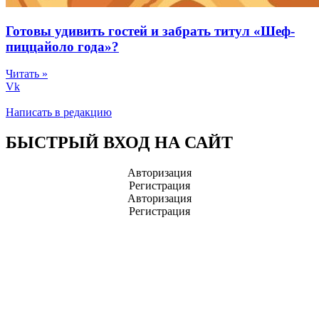
Готовы удивить гостей и забрать титул «Шеф-
пиццайоло года»?
Читать »
Vk
Написать в редакцию
БЫСТРЫЙ ВХОД НА САЙТ
Авторизация
Регистрация
Авторизация
Регистрация