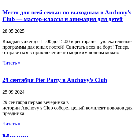
Место для всей семьи: по выходным в Anchovy’s
Club — мастер-классы и анимация для детей
28.05.2025
Каждый уикенд с 11:00 до 15:00 в ресторане – увлекательные
программы для юных гостей! Свистать всех на борт! Теперь
отправиться в приключение по морским волнам можно
Читать »
29 сентября Pier Party в Anchovy’s Club
25.09.2024
29 сентября первая вечеринка в
истории Anchovy’s Club соберет целый комплект поводов для
праздника
Читать »
Москва