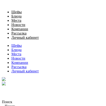
Шефы
Блюда
Места
Новости
Компании
Рассылка
Личный кабинет
Шефы
Блюда
Места
Новости
Компании
Рассылка
Личный кабинет
Поиск