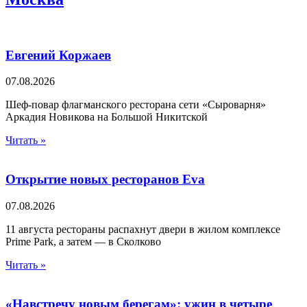
Евгений Коржаев
07.08.2026
Шеф-повар флагманского ресторана сети «Сыроварня»
Аркадия Новикова на Большой Никитской
Читать »
Открытие новых ресторанов Eva
07.08.2026
11 августа рестораны распахнут двери в жилом комплексе
Prime Park, а затем — в Сколково
Читать »
«Навстречу новым берегам»: ужин в четыре