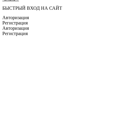
БЫСТРЫЙ ВХОД НА САЙТ
Авторизация
Регистрация
Авторизация
Регистрация