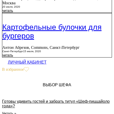
Москва
20 июля, 2020
читать
Картофельные булочки для
бургеров
Антон Абрезов, Commons, Санкт-Петербург
Санкт-Петербург
15 июля, 2020
читать
ЛИЧНЫЙ КАБИНЕТ
В избранное
ВЫБОР ШЕФА
Готовы удивить гостей и забрать титул «Шеф-пиццайоло
года»?
Читать »