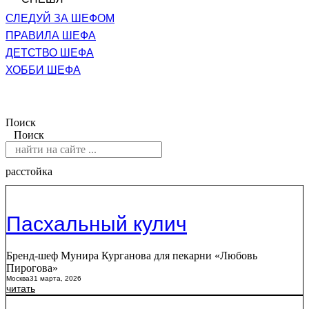
СЛЕДУЙ ЗА ШЕФОМ
ПРАВИЛА ШЕФА
ДЕТСТВО ШЕФА
ХОББИ ШЕФА
Поиск
Поиск
расстойка
Пасхальный кулич
Бренд-шеф Мунира Курганова для пекарни «Любовь
Пирогова»
Москва
31 марта, 2026
читать