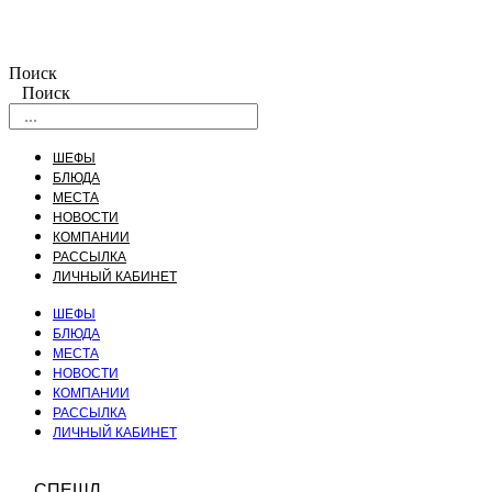
Поиск
Поиск
ШЕФЫ
БЛЮДА
МЕСТА
НОВОСТИ
КОМПАНИИ
РАССЫЛКА
ЛИЧНЫЙ КАБИНЕТ
ШЕФЫ
БЛЮДА
МЕСТА
НОВОСТИ
КОМПАНИИ
РАССЫЛКА
ЛИЧНЫЙ КАБИНЕТ
СПЕШЛ