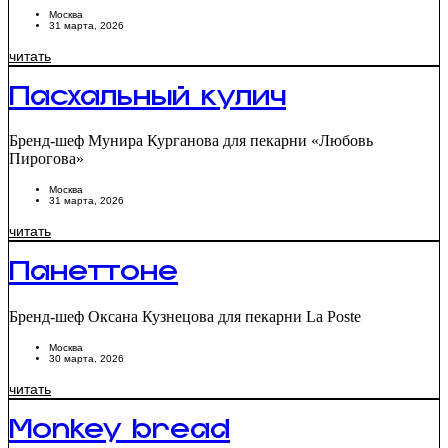
Москва
31 марта, 2026
читать
Пасхальный кулич
Бренд-шеф Мунира Курганова для пекарни «Любовь
Пирогова»
Москва
31 марта, 2026
читать
Панеттоне
Бренд-шеф Оксана Кузнецова для пекарни La Poste
Москва
30 марта, 2026
читать
Monkey bread