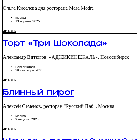
Ольга Киселева для ресторана Masa Madre
Москва
13 апреля, 2025
читать
Торт «Три Шоколада»
Александр Витюгов, «АДЖИКИНЕЖАЛЬ», Новосибирск
Новосибирск
29 сентября, 2021
читать
Блинный пирог
Алексей Семенов, ресторан "Русский Паб", Москва
Москва
9 августа, 2020
читать