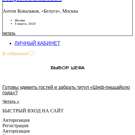
пармезаном
Антон Ковальков, «Белуга», Москва
Москва
5 марта, 2019
читать
ЛИЧНЫЙ КАБИНЕТ
В избранное
ВЫБОР ШЕФА
Готовы удивить гостей и забрать титул «Шеф-пиццайоло
года»?
Читать »
БЫСТРЫЙ ВХОД НА САЙТ
Авторизация
Регистрация
Авторизация