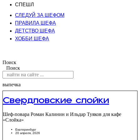
СПЕШЛ
СЛЕДУЙ ЗА ШЕФОМ
ПРАВИЛА ШЕФА
ДЕТСТВО ШЕФА
ХОББИ ШЕФА
Поиск
Поиск
выпечка
Свердловские слойки
Шеф-повара Роман Калинин и Ильдар Туяков для кафе
«Слойка»
Екатеринбург
20 апреля, 2026