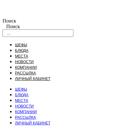
Поиск
Поиск
ШЕФЫ
БЛЮДА
МЕСТА
НОВОСТИ
КОМПАНИИ
РАССЫЛКА
ЛИЧНЫЙ КАБИНЕТ
ШЕФЫ
БЛЮДА
МЕСТА
НОВОСТИ
КОМПАНИИ
РАССЫЛКА
ЛИЧНЫЙ КАБИНЕТ