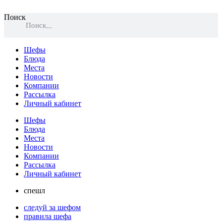
Поиск
Поиск
Шефы
Блюда
Места
Новости
Компании
Рассылка
Личный кабинет
Шефы
Блюда
Места
Новости
Компании
Рассылка
Личный кабинет
спешл
следуй за шефом
правила шефа