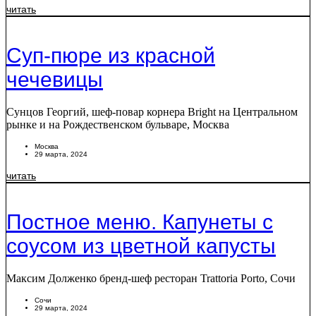
читать
Суп-пюре из красной
чечевицы
Сунцов Георгий, шеф-повар корнера Bright на Центральном
рынке и на Рождественском бульваре, Москва
Москва
29 марта, 2024
читать
Постное меню. Капунеты с
соусом из цветной капусты
Максим Долженко бренд-шеф ресторан Trattoria Porto, Сочи
Сочи
29 марта, 2024